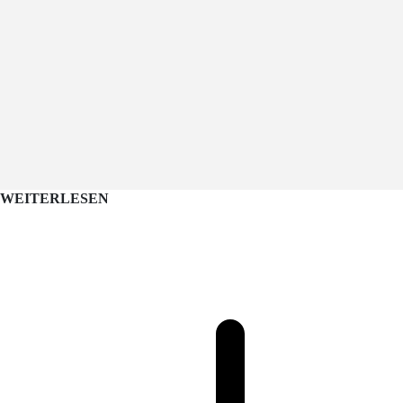
WEITERLESEN