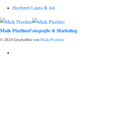
Hochzeit Laura & Jan
Maik Pixelino
Fotografie & Marketing
© 2024 Geschaffen von
Maik Pixelino