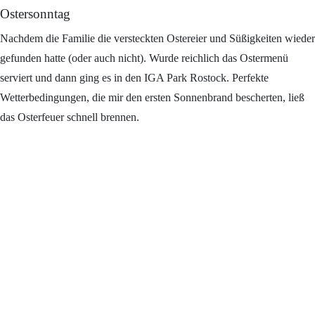
Ostersonntag
Nachdem die Familie die versteckten Ostereier und Süßigkeiten wieder
gefunden hatte (oder auch nicht). Wurde reichlich das Ostermenü
serviert und dann ging es in den IGA Park Rostock. Perfekte
Wetterbedingungen, die mir den ersten Sonnenbrand bescherten, ließ
das Osterfeuer schnell brennen.