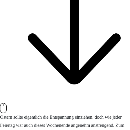
Ostern sollte eigentlich die Entspannung einziehen, doch wie jeder
Feiertag war auch dieses Wochenende angenehm anstrengend. Zum