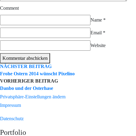
Comment
Name
*
Email
*
Website
Kommentar abschicken
NÄCHSTER BEITRAG
Frohe Ostern 2014 wünscht Pixelino
VORHERIGER BEITRAG
Danbo und der Osterhase
Privatsphäre-Einstellungen ändern
Impressum
Datenschutz
Portfolio