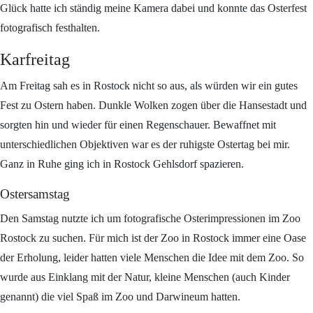
Glück hatte ich ständig meine Kamera dabei und konnte das Osterfest
fotografisch festhalten.
Karfreitag
Am Freitag sah es in Rostock nicht so aus, als würden wir ein gutes
Fest zu Ostern haben. Dunkle Wolken zogen über die Hansestadt und
sorgten hin und wieder für einen Regenschauer. Bewaffnet mit
unterschiedlichen Objektiven war es der ruhigste Ostertag bei mir.
Ganz in Ruhe ging ich in Rostock Gehlsdorf spazieren.
Ostersamstag
Den Samstag nutzte ich um fotografische Osterimpressionen im Zoo
Rostock zu suchen. Für mich ist der Zoo in Rostock immer eine Oase
der Erholung, leider hatten viele Menschen die Idee mit dem Zoo. So
wurde aus Einklang mit der Natur, kleine Menschen (auch Kinder
genannt) die viel Spaß im Zoo und Darwineum hatten.