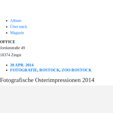
Album
Über mich
Magazin
OFFICE
Jordanstraße 49
18374 Zingst
20 APR. 2014
FOTOGRAFIE
,
ROSTOCK
,
ZOO ROSTOCK
Fotografische Osterimpressionen 2014