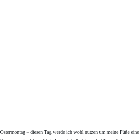
Ostermontag – diesen Tag werde ich wohl nutzen um meine Füße eine