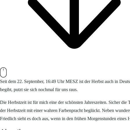
Seit dem 22. September, 16:49 Uhr MESZ ist der Herbst auch in Deuts
begibt, putzt sie sich nochmal für uns raus.
Die Herbstzeit ist für mich eine der schönsten Jahreszeiten. Sicher di
der Herbstzeit mit einer wahren Farbenpracht beglückt. Neben wunder
Friedlich sieht es doch aus, wenn in den frühen Morgenstunden eines He