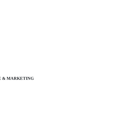
E & MARKETING