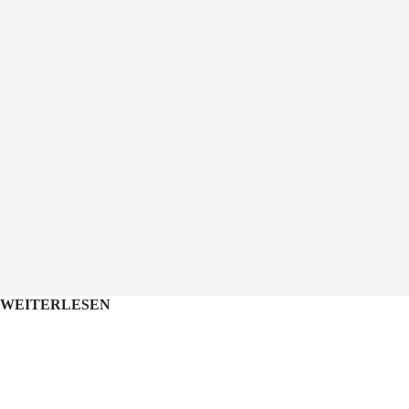
WEITERLESEN