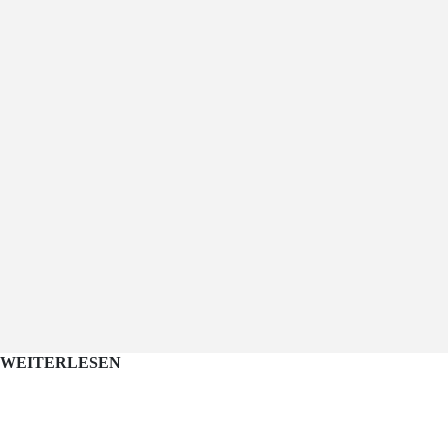
WEITERLESEN