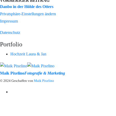
VORHERIGER BEITRAG
Danbo in der Höhle des Otters
Privatsphäre-Einstellungen ändern
Impressum
Datenschutz
Portfolio
Hochzeit Laura & Jan
Maik Pixelino
Fotografie & Marketing
© 2024 Geschaffen von
Maik Pixelino