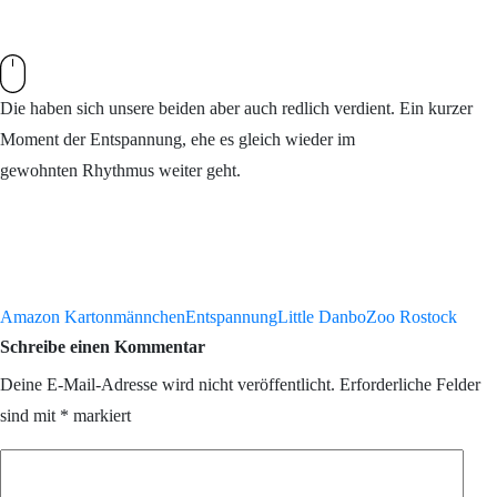
Die haben sich unsere beiden aber auch redlich verdient. Ein kurzer
Moment der Entspannung, ehe es gleich wieder im
gewohnten Rhythmus weiter geht.
Amazon Kartonmännchen
Entspannung
Little Danbo
Zoo Rostock
Schreibe einen Kommentar
Deine E-Mail-Adresse wird nicht veröffentlicht.
Erforderliche Felder
sind mit
*
markiert