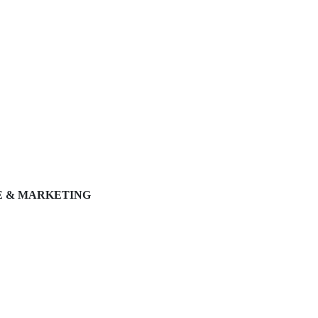
E & MARKETING