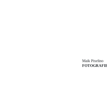
Maik Pixelino
FOTOGRAFI